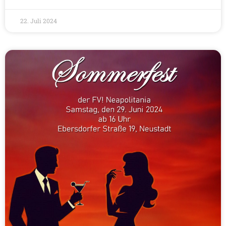
22. Juli 2024