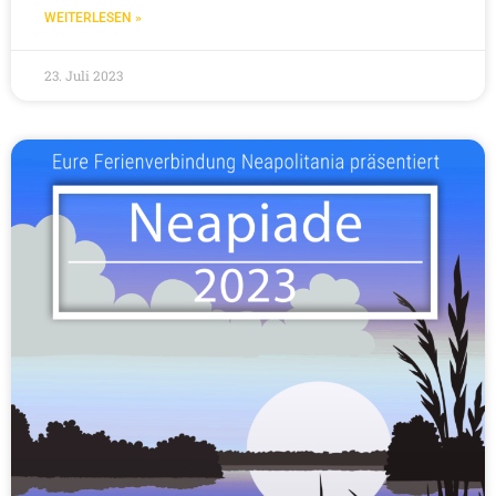
WEITERLESEN »
23. Juli 2023