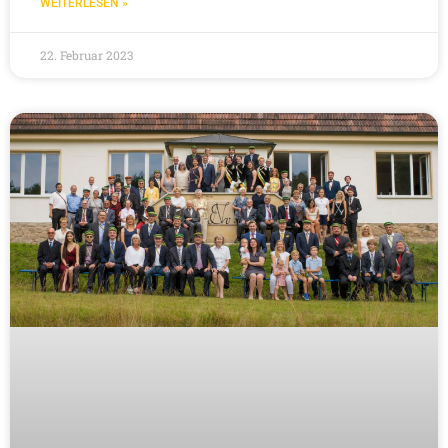
WEITERLESEN »
22. Februar 2023