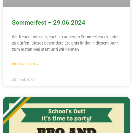
Sommerfest – 29.06.2024
Wir freuen uns sehr, euch zu unserem Sommerfest einladen
zu dürfen! Dieses besondere Ereignis findet in diesem Jahr
zum ersten Mal statt und wir können
WEITERLESEN »
25. Juni 2024