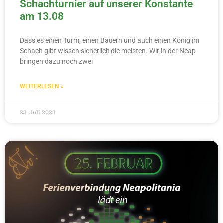
Schachturnier auf unserer Konstante
am 13.08
Dass es einen Turm, einen Bauern und auch einen König im
Schach gibt wissen sicherlich die meisten. Wir in der Neap
bringen dazu noch zwei
WEITERLESEN »
23. Juli 2023