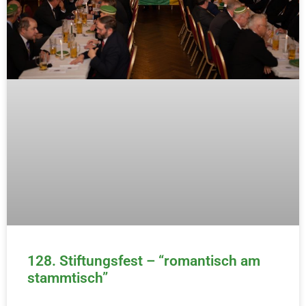
128. Stiftungsfest – “romantisch am
stammtisch”