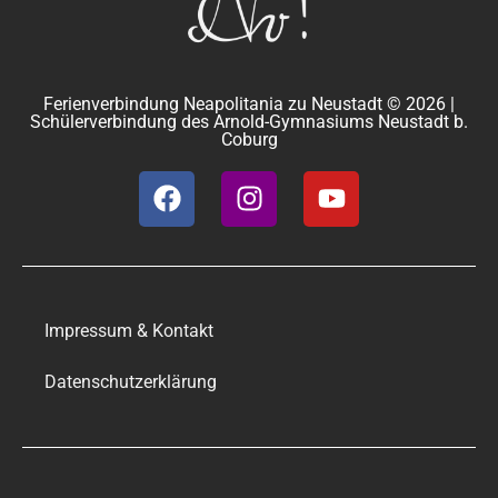
Ferienverbindung Neapolitania zu Neustadt © 2026 |
Schülerverbindung des Arnold-Gymnasiums Neustadt b.
Coburg
Impressum & Kontakt
Datenschutzerklärung