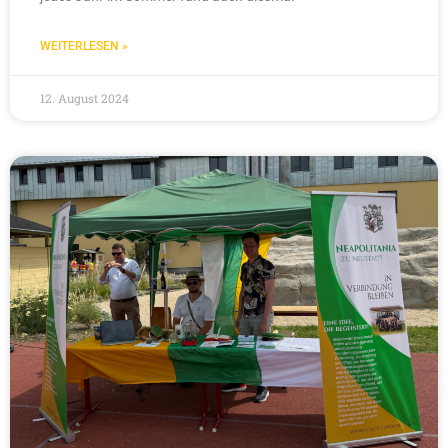
WEITERLESEN »
12. August 2024