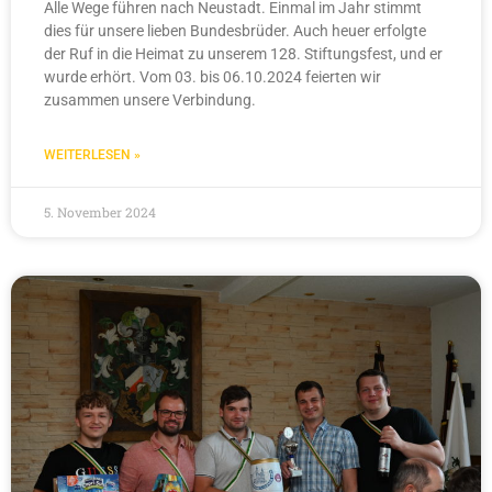
Alle Wege führen nach Neustadt. Einmal im Jahr stimmt
dies für unsere lieben Bundesbrüder. Auch heuer erfolgte
der Ruf in die Heimat zu unserem 128. Stiftungsfest, und er
wurde erhört. Vom 03. bis 06.10.2024 feierten wir
zusammen unsere Verbindung.
WEITERLESEN »
5. November 2024