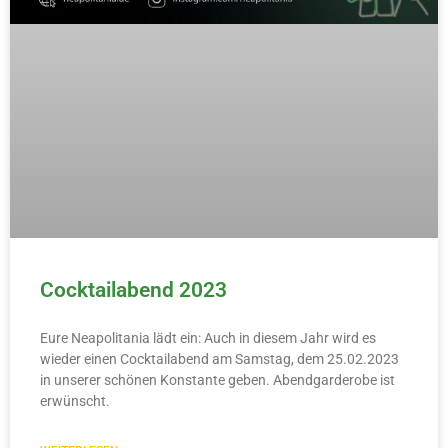
Cocktailabend 2023
Eure Neapolitania lädt ein: Auch in diesem Jahr wird es
wieder einen Cocktailabend am Samstag, dem 25.02.2023
in unserer schönen Konstante geben. Abendgarderobe ist
erwünscht.