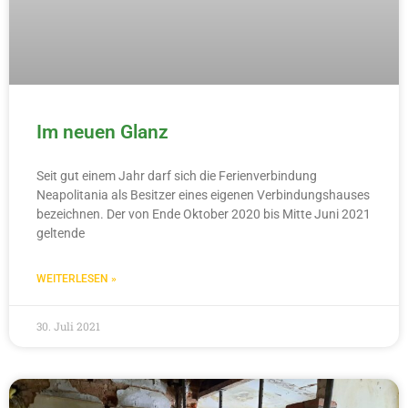
Im neuen Glanz
Seit gut einem Jahr darf sich die Ferienverbindung
Neapolitania als Besitzer eines eigenen Verbindungshauses
bezeichnen. Der von Ende Oktober 2020 bis Mitte Juni 2021
geltende
WEITERLESEN »
30. Juli 2021