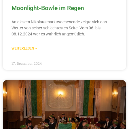
Moonlight-Bowle im Regen
An diesem Nikolausmarktwochenende zeigte sich das
Wetter von seiner schlechtesten Seite. Vom 06. bis
08.12.2024 war es wahrlich ungemütlich.
WEITERLESEN »
17. Dezember 2024