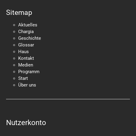
Sitemap
Aktuelles
Chargia
Geschichte
Glossar
Haus
Kontakt
Medien
Programm
Start
Über uns
Nutzerkonto