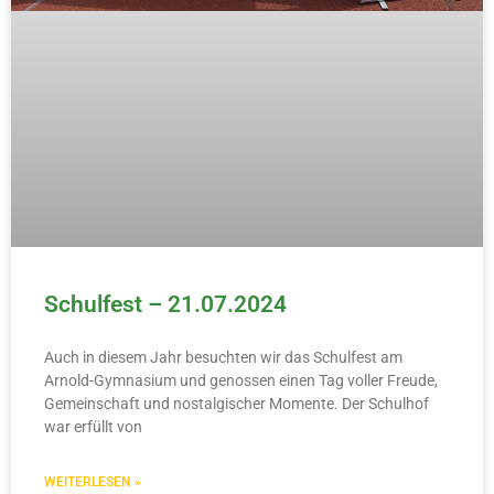
Schulfest – 21.07.2024
Auch in diesem Jahr besuchten wir das Schulfest am
Arnold-Gymnasium und genossen einen Tag voller Freude,
Gemeinschaft und nostalgischer Momente. Der Schulhof
war erfüllt von
WEITERLESEN »